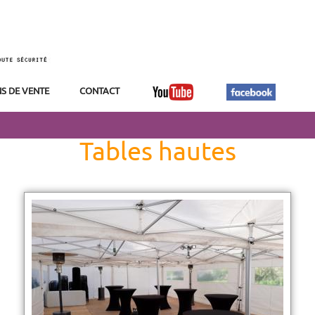
S DE VENTE
CONTACT
Tables hautes