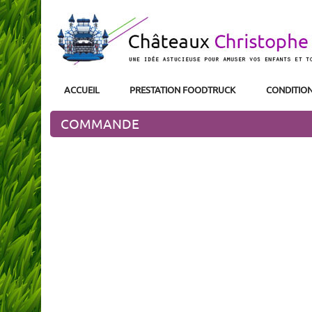
ACCUEIL
PRESTATION FOODTRUCK
CONDITION
COMMANDE