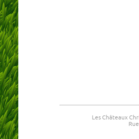
Les Châteaux Chri
Rue