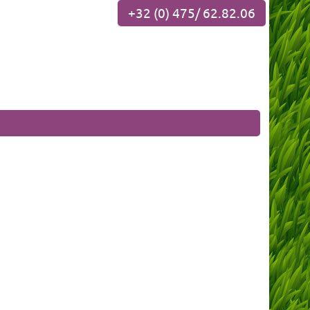
+32 (0) 475/ 62.82.06